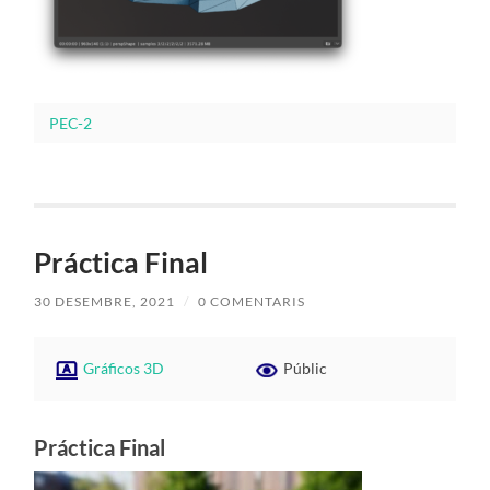
PEC-2
Práctica Final
30 DESEMBRE, 2021
/
0 COMENTARIS
Gráficos 3D
Públic
Práctica
Final