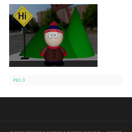
PEC-3