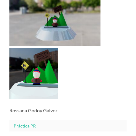
Rossana Godoy Galvez
Práctica PR